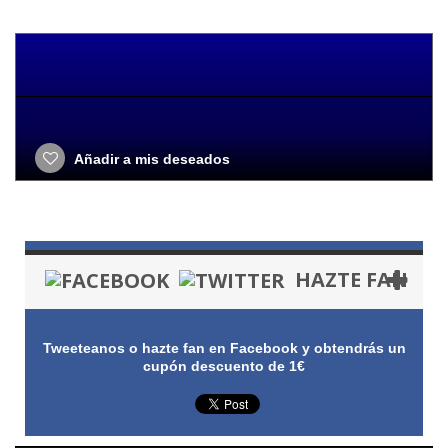
Añadir a mis deseados
HAZTE FAN
Tweeteanos o hazte fan en Facebook y obtendrás un
cupón descuento de 1€