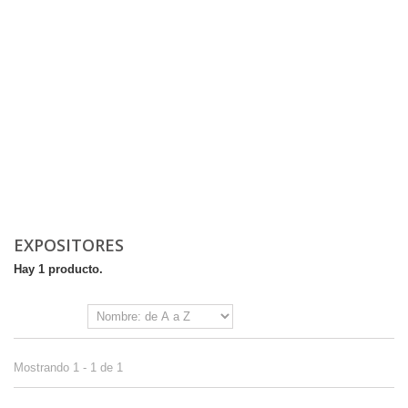
EXPOSITORES
Hay 1 producto.
Ordenar por
Mostrando 1 - 1 de 1