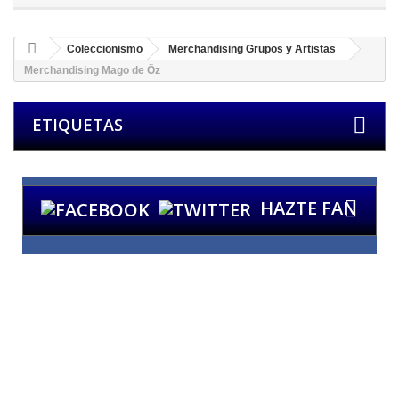
Coleccionismo
Merchandising Grupos y Artistas
Merchandising Mago de Öz
ETIQUETAS
HAZTE FAN