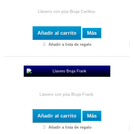
Llavero Bruja Carlitos
Llavero con púa Bruja Carlitos.
Añadir al carrito
Más
Añadir a lista de regalo
Llavero Bruja Frank
Llavero con púa Bruja Frank.
Añadir al carrito
Más
Añadir a lista de regalo