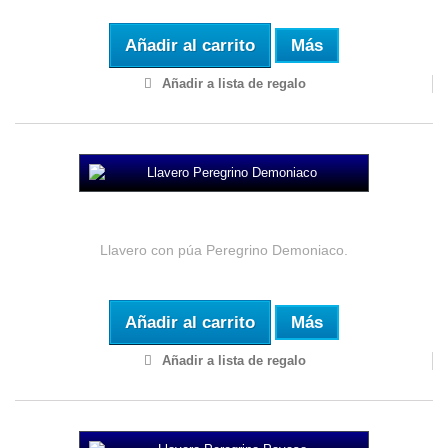
Añadir al carrito
Más
Añadir a lista de regalo
Llavero Peregrino Demoniaco
Llavero con púa Peregrino Demoniaco.
Añadir al carrito
Más
Añadir a lista de regalo