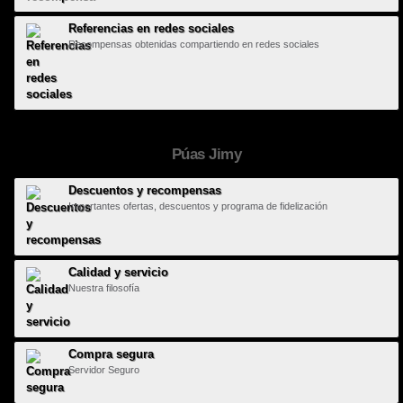
Referencias en redes sociales
Recompensas obtenidas compartiendo en redes sociales
Púas Jimy
Descuentos y recompensas
Importantes ofertas, descuentos y programa de fidelización
Calidad y servicio
Nuestra filosofía
Compra segura
Servidor Seguro