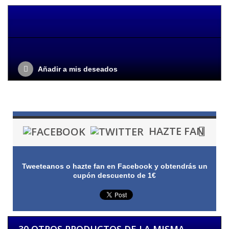
Añadir a mis deseados
HAZTE FAN
Tweeteanos o hazte fan en Facebook y obtendrás un
cupón descuento de 1€