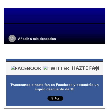
Añadir a mis deseados
HAZTE FAN
Tweeteanos o hazte fan en Facebook y obtendrás un
cupón descuento de 1€