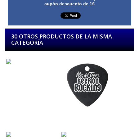
cupón descuento de 1€
30 OTROS PRODUCTOS DE LA MISMA
CATEGORÍA
Alevosía
Alex del Toro