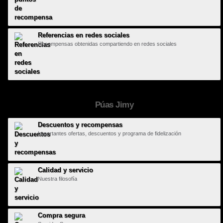
Referencias en redes sociales
Recompensas obtenidas compartiendo en redes sociales
Púas Jimy
Descuentos y recompensas
Importantes ofertas, descuentos y programa de fidelización
Calidad y servicio
Nuestra filosofía
Compra segura