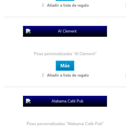
Añadir a lista de regalo
Al Clement
Púas personalizadas "Al Clement"
Más
Añadir a lista de regalo
Alabama Café Pub
Púas personalizadas "Alabama Café Pub"