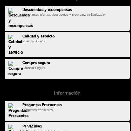
Descuentos y recompensas
Importantes ofertas, descuentos y programa de fidelización
Calidad y servicio
Nuestra filosofía
Compra segura
Servidor Seguro
Información
Preguntas Frecuentes
Preguntas frecuentes
Privacidad