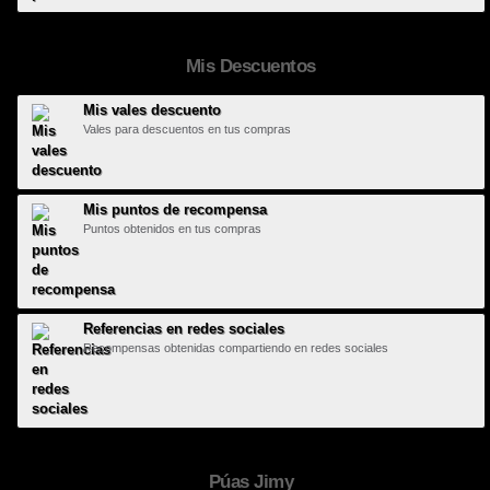
Mis Descuentos
Mis vales descuento
Vales para descuentos en tus compras
Mis puntos de recompensa
Puntos obtenidos en tus compras
Referencias en redes sociales
Recompensas obtenidas compartiendo en redes sociales
Púas Jimy