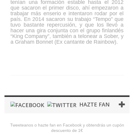
tenían una formación estable hasta el 2012
que sacaron el primer disco, ahí empezaron a
trabajar más enserio e intentaron rodar por el
país. En 2014 sacaron su trabajo “Tempo” que
tuvo bastante repercusión, y que los llevó a
hacer una gira conjunta con el grupo finlandés
“King Company”, también a telonear a Sober, y
a Graham Bonnet (Ex cantante de Rainbow).
Galería
HAZTE FAN
Tweeteanos o hazte fan en Facebook y obtendrás un cupón
descuento de 1€