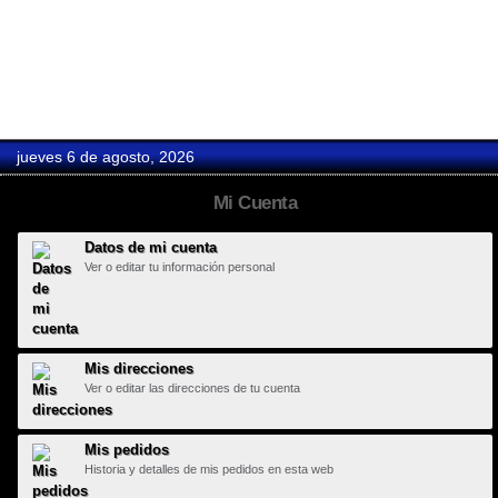
Hard Days...
jueves 6 de agosto, 2026
Mi Cuenta
Datos de mi cuenta
Ver o editar tu información personal
Mis direcciones
Ver o editar las direcciones de tu cuenta
Mis pedidos
Historia y detalles de mis pedidos en esta web