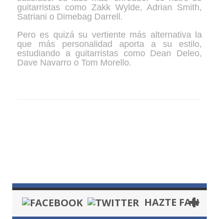
guitarristas como Zakk Wylde, Adrian Smith,
Satriani o Dimebag Darrell.
Pero es quizá su vertiente más alternativa la
que más personalidad aporta a su estilo,
estudiando a guitarristas como Dean Deleo,
Dave Navarro o Tom Morello.
Galería
HAZTE FAN