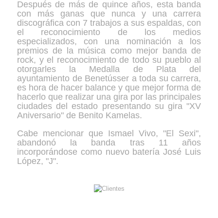
Después de más de quince años, esta banda
con más ganas que nunca y una carrera
discográfica con 7 trabajos a sus espaldas, con
el reconocimiento de los medios
especializados, con una nominación a los
premios de la música como mejor banda de
rock, y el reconocimiento de todo su pueblo al
otorgarles la Medalla de Plata del
ayuntamiento de Benetússer a toda su carrera,
es hora de hacer balance y que mejor forma de
hacerlo que realizar una gira por las principales
ciudades del estado presentando su gira "XV
Aniversario" de Benito Kamelas.
Cabe mencionar que Ismael Vivo, "El Sexi",
abandonó la banda tras 11 años
incorporándose como nuevo batería José Luis
López, "J".
Gallery