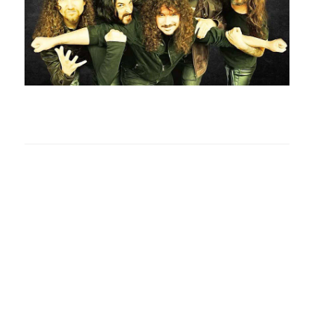
Gallery