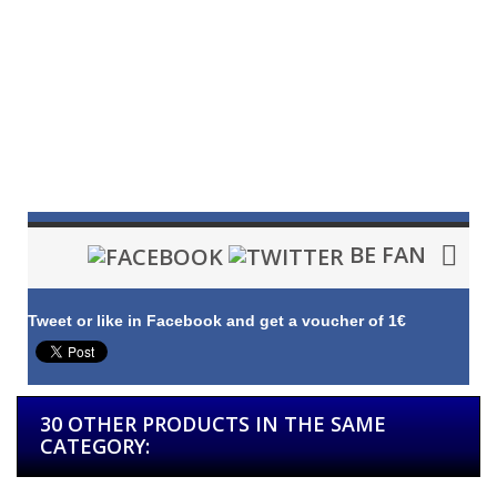
BE FAN
Tweet or like in Facebook and get a voucher of 1€
30 OTHER PRODUCTS IN THE SAME
CATEGORY: